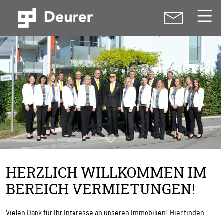
HERZLICH WILLKOMMEN IM
BEREICH VERMIETUNGEN!
Vielen Dank für Ihr Interesse an unseren Immobilien! Hier finden