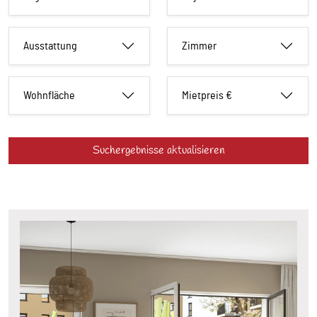
Ausstattung
Zimmer
Wohnfläche
Mietpreis €
Suchergebnisse aktualisieren