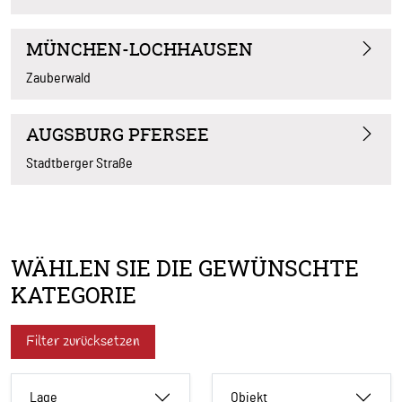
MÜNCHEN-LOCHHAUSEN
Zauberwald
AUGSBURG PFERSEE
Stadtberger Straße
WÄHLEN SIE DIE GEWÜNSCHTE
KATEGORIE
Filter zurücksetzen
Lage
Objekt