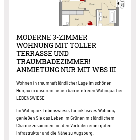
MODERNE 3-ZIMMER
WOHNUNG MIT TOLLER
TERRASSE UND
TRAUMBADEZIMMER!
ANMIETUNG NUR MIT WBS III
Wohnen in traumhaft ländlicher Lage im schönen
Horgau in unserem neuen barrierefreien Wohnquartier
LEBENSWIESE.
Im Wohnpark Lebenswiese, für inklusives Wohnen,
genießen Sie das Leben im Grünen mit ländlichem
Charme zusammen mit den Vorteilen einer guten
Infrastruktur und die Nähe zu Augsburg.