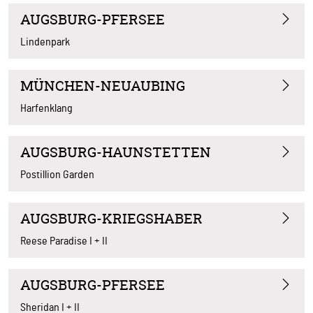
AUGSBURG-PFERSEE
Lindenpark
MÜNCHEN-NEUAUBING
Harfenklang
AUGSBURG-HAUNSTETTEN
Postillion Garden
AUGSBURG-KRIEGSHABER
Reese Paradise I + II
AUGSBURG-PFERSEE
Sheridan I + II