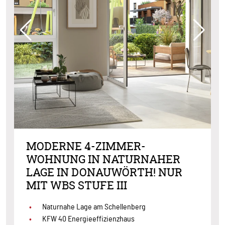
MODERNE 4-ZIMMER-
WOHNUNG IN NATURNAHER
LAGE IN DONAUWÖRTH! NUR
MIT WBS STUFE III
Naturnahe Lage am Schellenberg
KFW 40 Energieeffizienzhaus