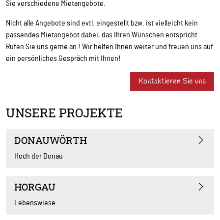
Sie verschiedene Mietangebote.
Nicht alle Angebote sind evtl. eingestellt bzw. ist vielleicht kein
passendes Mietangebot dabei, das Ihren Wünschen entspricht.
Rufen Sie uns gerne an ! Wir helfen Ihnen weiter und freuen uns auf
ein persönliches Gespräch mit Ihnen!
Kontaktieren Sie uns
UNSERE PROJEKTE
DONAUWÖRTH
Hoch der Donau
HORGAU
Lebenswiese