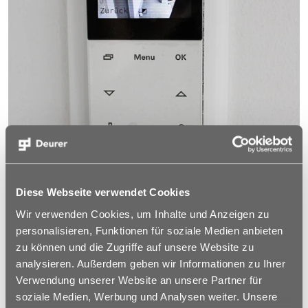
Diese Webseite verwendet Cookies
Wir verwenden Cookies, um Inhalte und Anzeigen zu
personalisieren, Funktionen für soziale Medien anbieten
zu können und die Zugriffe auf unsere Website zu
analysieren. Außerdem geben wir Informationen zu Ihrer
Verwendung unserer Website an unsere Partner für
soziale Medien, Werbung und Analysen weiter. Unsere