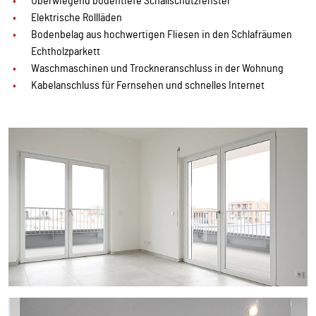
Überwiegend bodentiefe Schallschutzfenster
Elektrische Rollläden
Bodenbelag aus hochwertigen Fliesen in den Schlafräumen
Echtholzparkett
Waschmaschinen und Trockneranschluss in der Wohnung
Kabelanschluss für Fernsehen und schnelles Internet