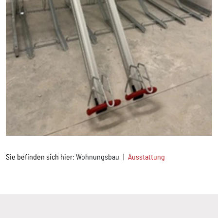
Sie befinden sich hier:
Wohnungsbau
Ausstattung