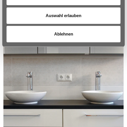
Auswahl erlauben
Ablehnen