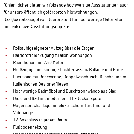
fühlen, daher bieten wir folgende hochwertige Ausstattungen auch
für unsere öffentlich geförderten Mietwohnungen:
Das Qualitätssiegel von Deurer steht für hochwertige Materialien
und exklusive Ausstattungsobjekte
Rollstuhlgeeigneter Aufzug über alle Etagen
Barrierefreier Zugang zu allen Wohnungen
Raumhöhen mit 2,60 Meter
Großzügige und sonnige Dachterrassen, Balkone und Gärten
Luxusbad mit Badewanne, Doppelwaschtisch, Dusche und mit
italienischen Designerfliesen
Hochwertige Badmöbel und Duschtrennwände aus Glas
Diele und Bad mit modernen LED-Deckenspots
Gegensprechanlage mit elektrischem Türöffner und
Videoauge
TV-Anschluss in jedem Raum
Fußbodenheizung