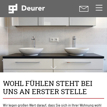
WOHL FÜHLEN STEHT BEI
UNS AN ERSTER STELLE
Wir legen großen Wert darauf, dass Sie sich in Ihrer Wohnung wohl