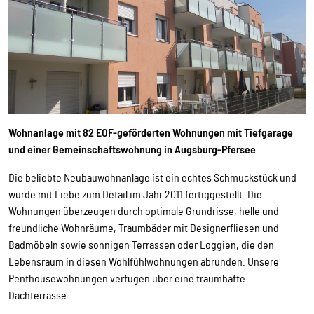
Wohnanlage mit 82 EOF-geförderten Wohnungen mit Tiefgarage
und einer Gemeinschaftswohnung in Augsburg-Pfersee
Die beliebte Neubauwohnanlage ist ein echtes Schmuckstück und
wurde mit Liebe zum Detail im Jahr 2011 fertiggestellt. Die
Wohnungen überzeugen durch optimale Grundrisse, helle und
freundliche Wohnräume, Traumbäder mit Designerfliesen und
Badmöbeln sowie sonnigen Terrassen oder Loggien, die den
Lebensraum in diesen Wohlfühlwohnungen abrunden. Unsere
Penthousewohnungen verfügen über eine traumhafte
Dachterrasse.