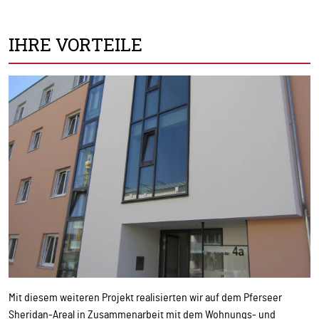
IHRE VORTEILE
Mit diesem weiteren Projekt realisierten wir auf dem Pferseer
Sheridan-Areal in Zusammenarbeit mit dem Wohnungs- und