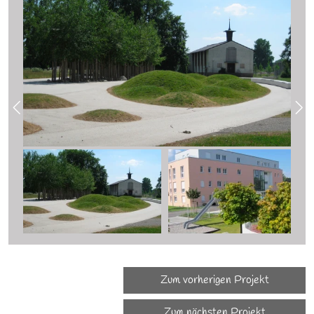
Zum vorherigen Projekt
Zum nächsten Projekt