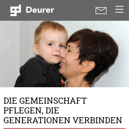
DIE GEMEINSCHAFT
PFLEGEN, DIE
GENERATIONEN VERBINDEN