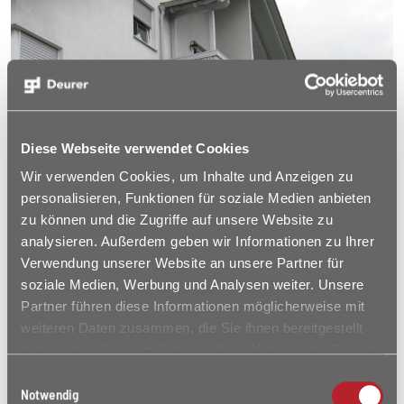
Diese Webseite verwendet Cookies
Wir verwenden Cookies, um Inhalte und Anzeigen zu
personalisieren, Funktionen für soziale Medien anbieten
zu können und die Zugriffe auf unsere Website zu
analysieren. Außerdem geben wir Informationen zu Ihrer
Verwendung unserer Website an unsere Partner für
soziale Medien, Werbung und Analysen weiter. Unsere
Partner führen diese Informationen möglicherweise mit
weiteren Daten zusammen, die Sie ihnen bereitgestellt
haben oder die sie im Rahmen Ihrer Nutzung der Dienste
gesammelt haben.
Einwilligungsauswahl
Notwendig