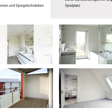
onten und Spiegelschränken
Spielplatz