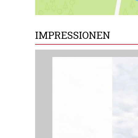
IMPRESSIONEN