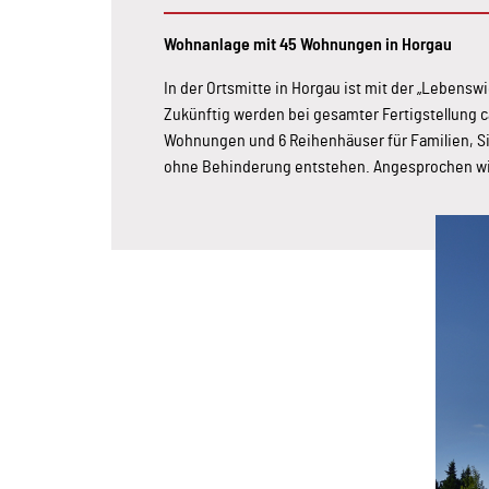
Wohnanlage mit 45 Wohnungen in Horgau
In der Ortsmitte in Horgau ist mit der „Lebenswi
Zukünftig werden bei gesamter Fertigstellung
Wohnungen und 6 Reihenhäuser für Familien, S
ohne Behinderung entstehen. Angesprochen wi