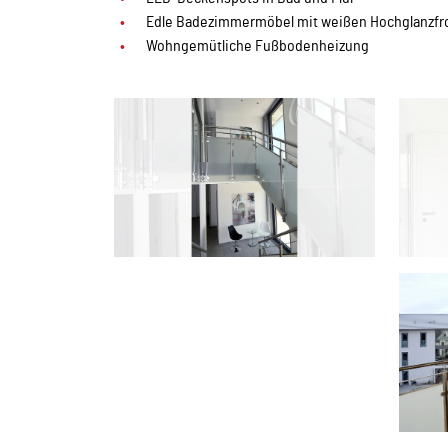
Edle Badezimmermöbel mit weißen Hochglanzfr
Wohngemütliche Fußbodenheizung