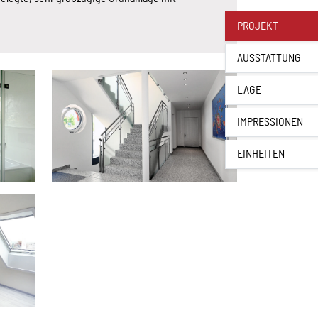
PROJEKT
AUSSTATTUNG
LAGE
IMPRESSIONEN
EINHEITEN