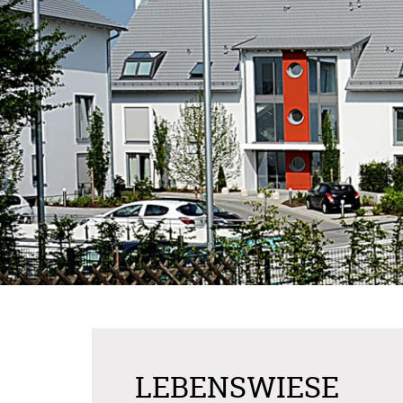
LEBENSWIESE