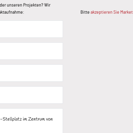
der unseren Projekten? Wir
taktaufnahme:
Bitte
akzeptieren Sie Marke