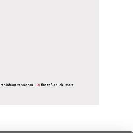
Ihrer Anfrage verwenden.
Hier
finden Sie auch unsere