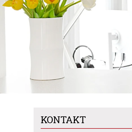
KONTAKT