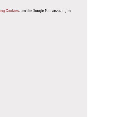
ting Cookies
, um die Google Map anzuzeigen.