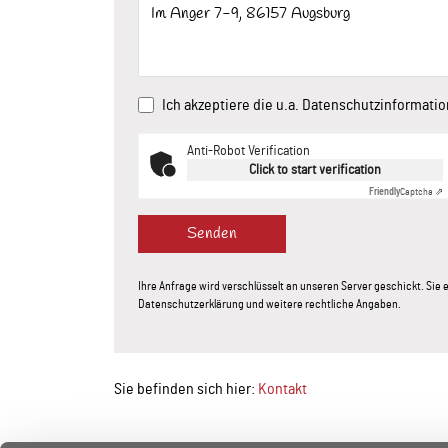
Ich akzeptiere die u.a. Datenschutzinformati
Anti-Robot Verification
Click to start verification
Friendly
Captcha ⇗
Senden
Ihre Anfrage wird verschlüsselt an unseren Server geschickt. Si
Datenschutzerklärung und weitere rechtliche Angaben.
Sie befinden sich hier:
Kontakt