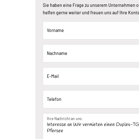
Sie haben eine Frage zu unserem Unternehmen o
helfen gerne weiter und freuen uns auf Ihre Kon
Vorname
Nachname
E-Mail
Telefon
Ihre Nachricht an uns: