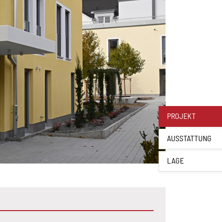
PROJEKT
AUSSTATTUNG
LAGE