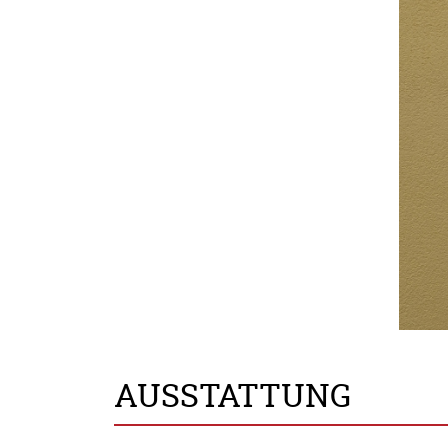
AUSSTATTUNG