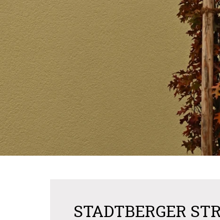
STADTBERGER STR