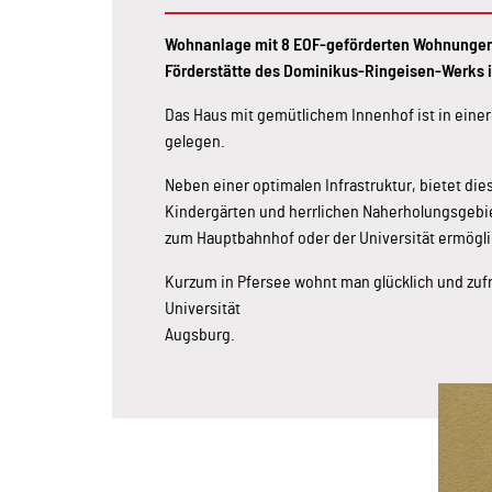
Wohnanlage mit 8 EOF-geförderten Wohnungen 
Förderstätte des Dominikus-Ringeisen-Werks 
Das Haus mit gemütlichem Innenhof ist in einer
gelegen.
Neben einer optimalen Infrastruktur, bietet die
Kindergärten und herrlichen Naherholungsgebi
zum Hauptbahnhof oder der Universität ermöglic
Kurzum in Pfersee wohnt man glücklich und zuf
Universität
Augsburg.