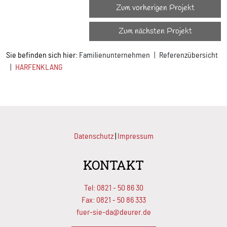
Zum vorherigen Projekt
Zum nächsten Projekt
Sie befinden sich hier:
Familienunternehmen
Referenzübersicht
HARFENKLANG
Datenschutz
|
Impressum
KONTAKT
Tel:
0821 - 50 86 30
Fax: 0821 - 50 86 333
fuer-sie-da@deurer.de