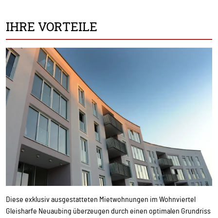
IHRE VORTEILE
Diese exklusiv ausgestatteten Mietwohnungen im Wohnviertel
Gleisharfe Neuaubing überzeugen durch einen optimalen Grundriss