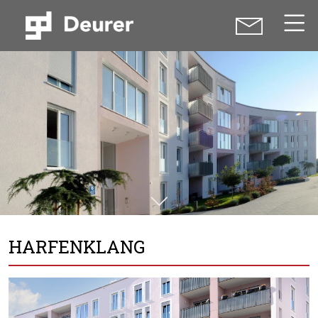
HARFENKLANG