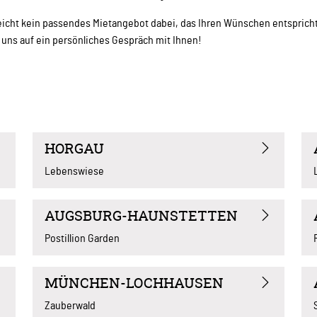
ielleicht kein passendes Mietangebot dabei, das Ihren Wünschen entsprich
n uns auf ein persönliches Gespräch mit Ihnen!
HORGAU
Lebenswiese
AUGSBURG-HAUNSTETTEN
Postillion Garden
MÜNCHEN-LOCHHAUSEN
Zauberwald