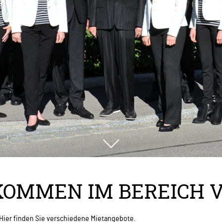
KOMMEN IM BEREICH 
 Hier finden Sie verschiedene Mietangebote.