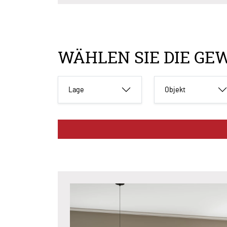
WÄHLEN SIE DIE GE
Lage
Objekt