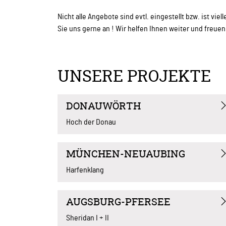
Nicht alle Angebote sind evtl. eingestellt bzw. ist v
Sie uns gerne an ! Wir helfen Ihnen weiter und freue
UNSERE PROJEKTE
DONAUWÖRTH
Hoch der Donau
MÜNCHEN-NEUAUBING
Harfenklang
AUGSBURG-PFERSEE
Sheridan I + II