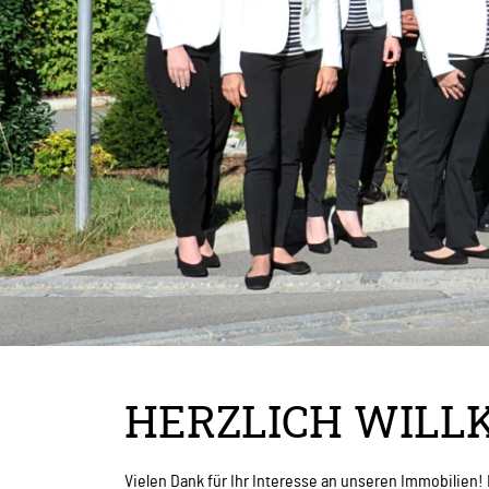
HERZLICH WILL
Vielen Dank für Ihr Interesse an unseren Immobilien!