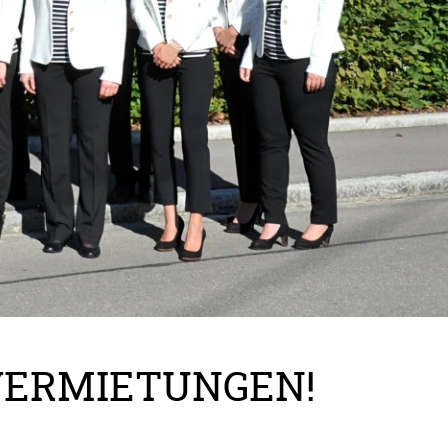
VERMIETUNGEN!