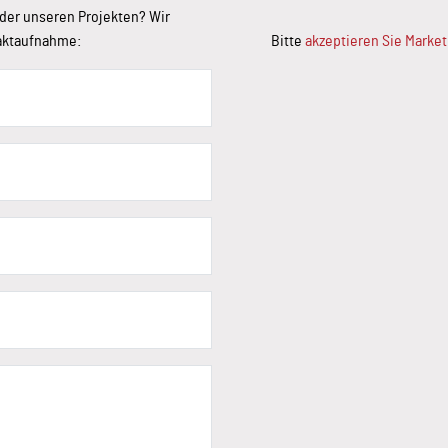
der unseren Projekten? Wir
taktaufnahme:
Bitte
akzeptieren Sie Marke