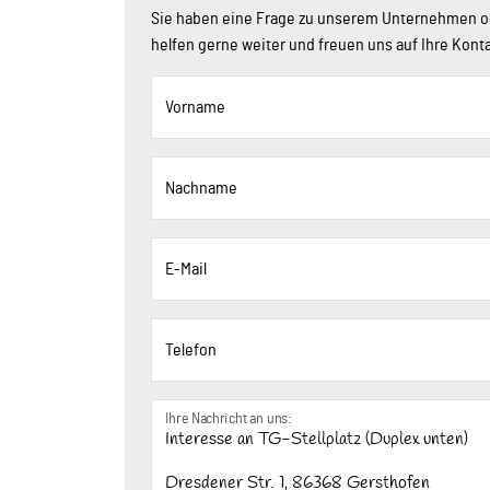
Sie haben eine Frage zu unserem Unternehmen o
helfen gerne weiter und freuen uns auf Ihre Kon
Vorname
Nachname
E-Mail
Telefon
Ihre Nachricht an uns: