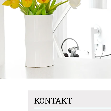
KONTAKT