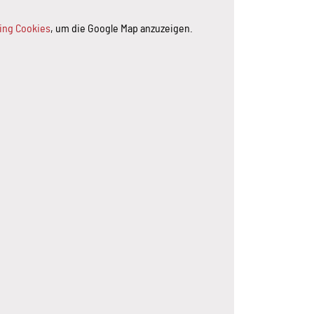
ting Cookies
, um die Google Map anzuzeigen.