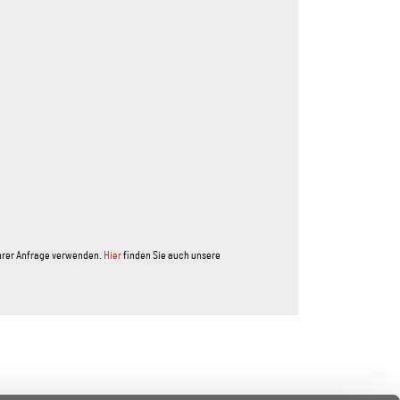
Ihrer Anfrage verwenden.
Hier
finden Sie auch unsere