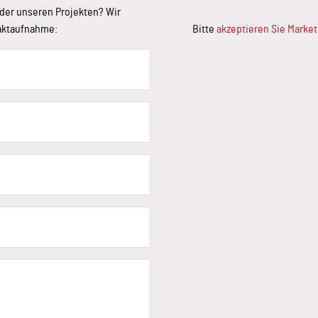
der unseren Projekten? Wir
taktaufnahme:
Bitte
akzeptieren Sie Marke