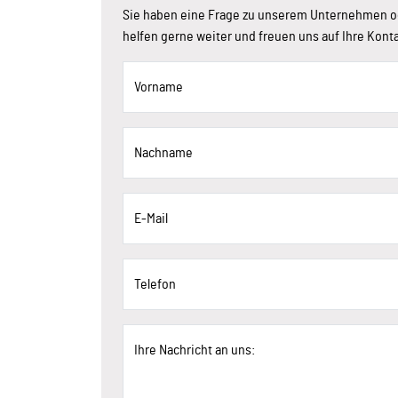
Sie haben eine Frage zu unserem Unternehmen o
helfen gerne weiter und freuen uns auf Ihre Kon
Vorname
Nachname
E-Mail
Telefon
Ihre Nachricht an uns: