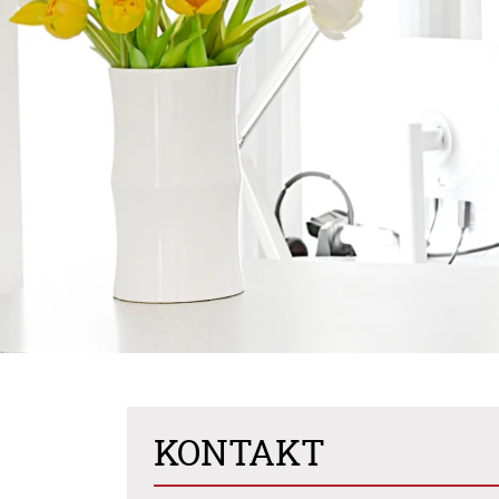
KONTAKT