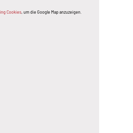
ting Cookies
, um die Google Map anzuzeigen.