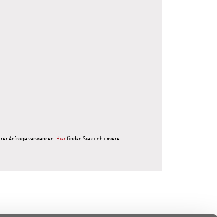
Ihrer Anfrage verwenden.
Hier
finden Sie auch unsere