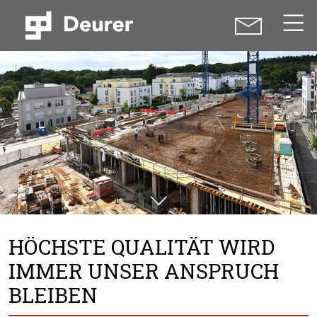
HÖCHSTE QUALITÄT WIRD
IMMER UNSER ANSPRUCH
BLEIBEN