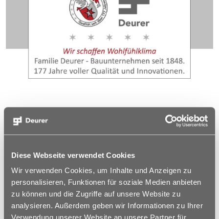
Diese Webseite verwendet Cookies
Wir verwenden Cookies, um Inhalte und Anzeigen zu
personalisieren, Funktionen für soziale Medien anbieten
zu können und die Zugriffe auf unsere Website zu
analysieren. Außerdem geben wir Informationen zu Ihrer
Verwendung unserer Website an unsere Partner für