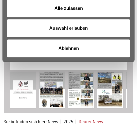
Alle zulassen
Auswahl erlauben
Ablehnen
Sie befinden sich hier:
News
2025
Deurer News