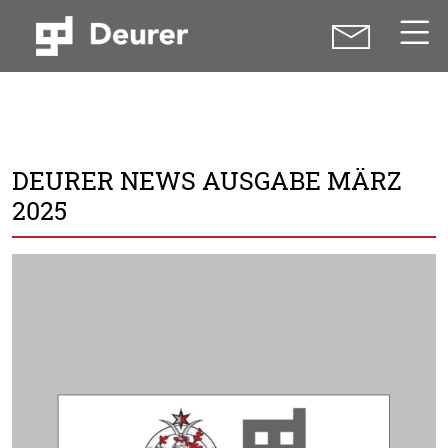
DEURER NEWS AUSGABE MÄRZ
2025