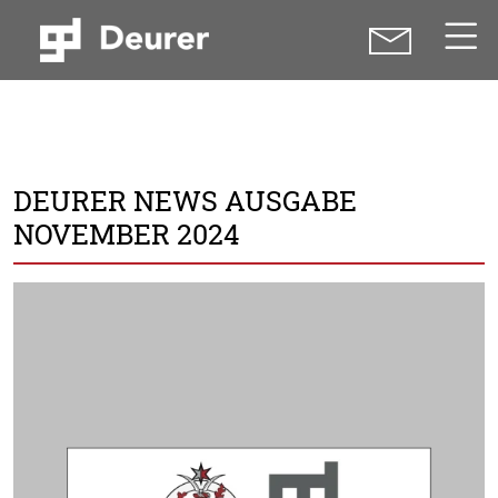
DEURER NEWS AUSGABE
NOVEMBER 2024