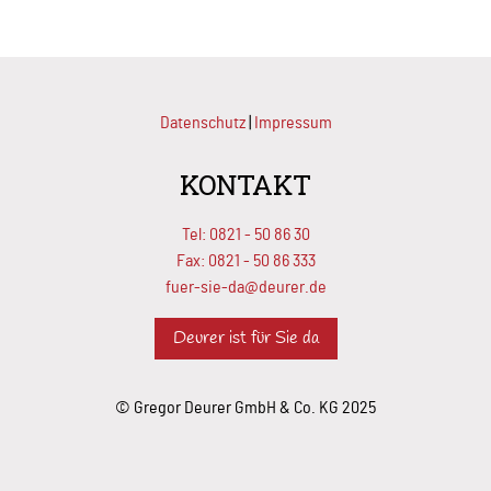
Datenschutz
|
Impressum
KONTAKT
Tel:
0821 - 50 86 30
Fax: 0821 - 50 86 333
fuer-sie-da@deurer.de
Deurer ist für Sie da
© Gregor Deurer GmbH & Co. KG 2025