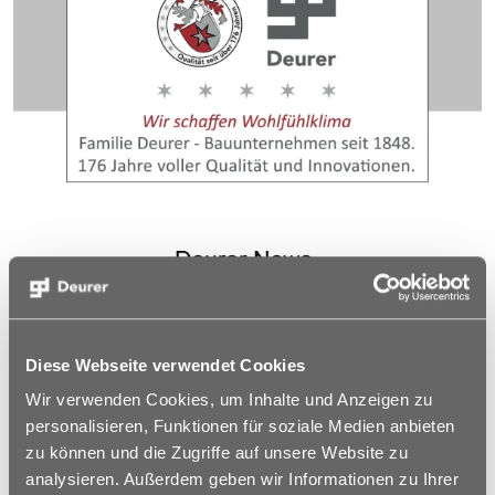
Diese Webseite verwendet Cookies
Wir verwenden Cookies, um Inhalte und Anzeigen zu
personalisieren, Funktionen für soziale Medien anbieten
zu können und die Zugriffe auf unsere Website zu
analysieren. Außerdem geben wir Informationen zu Ihrer
Deurer News Ausgabe November 2024